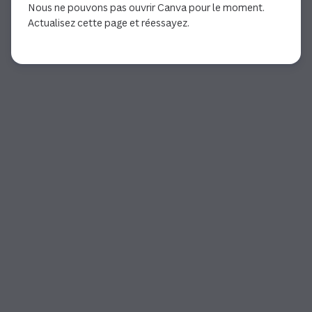
Nous ne pouvons pas ouvrir Canva pour le moment.
Actualisez cette page et réessayez.